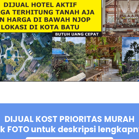
DIJUAL KOST PRIORITAS MURAH
ik FOTO untuk deskripsi lengkap