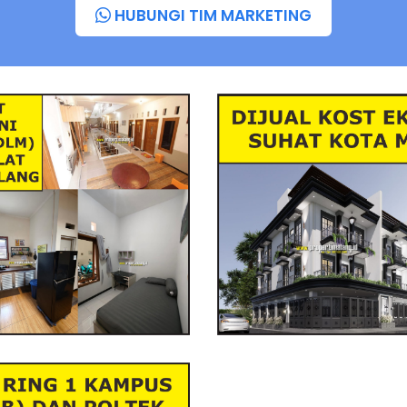
HUBUNGI TIM MARKETING