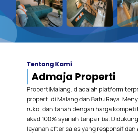
Tentang Kami
Admaja Properti
PropertiMalang.id adalah platform terpe
properti di Malang dan Batu Raya. Men
ruko, dan tanah dengan harga kompetiti
akad 100% syariah tanpa riba. Didukung
layanan after sales yang responsif dan