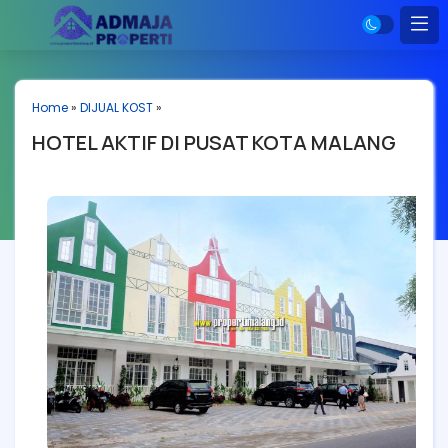
Home
»
DIJUAL KOST
»
HOTEL AKTIF DI PUSAT KOTA MALANG