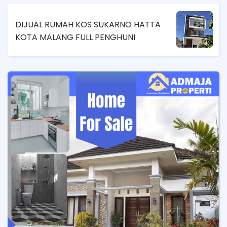
DIJUAL RUMAH KOS SUKARNO HATTA
KOTA MALANG FULL PENGHUNI