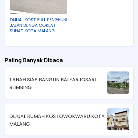
DIJUAL KOST FULL PENGHUNI
JALAN BUNGA COKLAT
SUHAT KOTA MALANG
Paling Banyak Dibaca
TANAH SIAP BANGUN BALEARJOSARI
BLIMBING
DIJUAL RUMAH KOS LOWOKWARU KOTA
MALANG