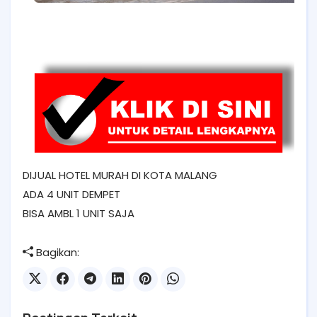
DIJUAL HOTEL MURAH DI KOTA MALANG
ADA 4 UNIT DEMPET
BISA AMBL 1 UNIT SAJA
Bagikan: