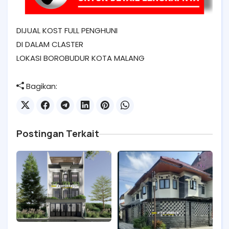
DIJUAL KOST FULL PENGHUNI
DI DALAM CLASTER
LOKASI BOROBUDUR KOTA MALANG
Bagikan:
Postingan Terkait