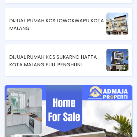
DIJUAL RUMAH KOS LOWOKWARU KOTA
MALANG
DIJUAL RUMAH KOS SUKARNO HATTA
KOTA MALANG FULL PENGHUNI