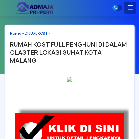
Home
»
DIJUAL KOST
»
RUMAH KOST FULL PENGHUNI DI DALAM
CLASTER LOKASI SUHAT KOTA
MALANG