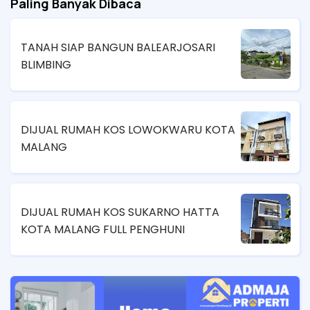
Paling Banyak Dibaca
TANAH SIAP BANGUN BALEARJOSARI
BLIMBING
DIJUAL RUMAH KOS LOWOKWARU KOTA
MALANG
DIJUAL RUMAH KOS SUKARNO HATTA
KOTA MALANG FULL PENGHUNI