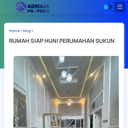
Home
»
blog
»
RUMAH SIAP HUNI PERUMAHAN SUKUN