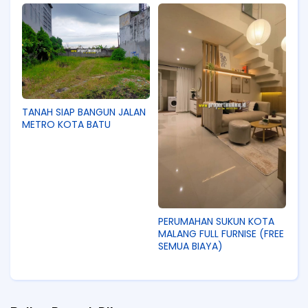
TANAH SIAP BANGUN JALAN
METRO KOTA BATU
PERUMAHAN SUKUN KOTA
MALANG FULL FURNISE (FREE
SEMUA BIAYA)