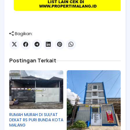
Bagikan:
Postingan Terkait
RUMAH MURAH DI SULFAT
DEKAT RS PURI BUNDA KOTA
MALANG