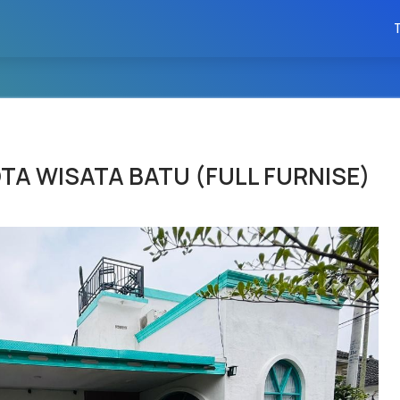
TA WISATA BATU (FULL FURNISE)