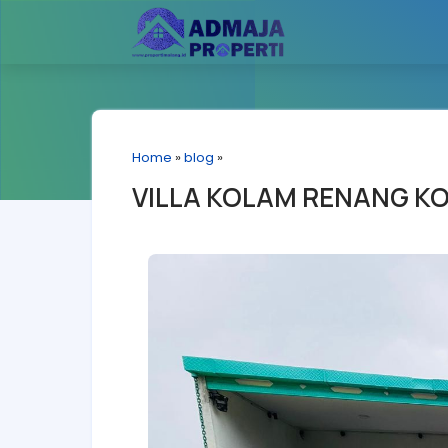
Home
»
blog
»
VILLA KOLAM RENANG KO