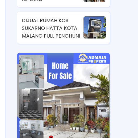
DIJUAL RUMAH KOS
SUKARNO HATTA KOTA
MALANG FULL PENGHUNI