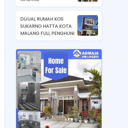
DIJUAL RUMAH KOS
SUKARNO HATTA KOTA
MALANG FULL PENGHUNI