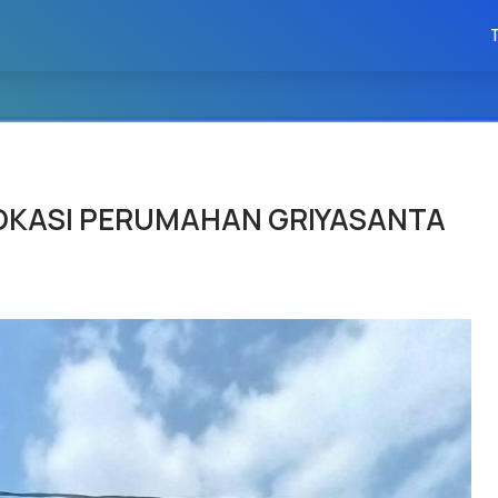
OKASI PERUMAHAN GRIYASANTA